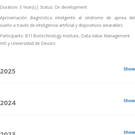
Duration: 3 Year(s)| Status: On development
Aproximación diagnóstica inteligente al síndrome de apnea del
sueño a través de inteligencia artificial y dispositivos wearables.
Participants: BTI Biotechnology Institute, Data Value Management.
IHS y Universidad de Deusto
Show
2025
Show
2024
Show
2023