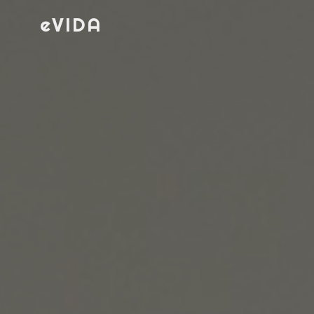
eVIDA