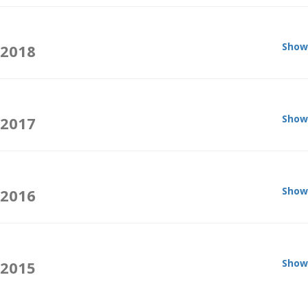
Show
2018
Show
2017
Show
2016
Show
2015