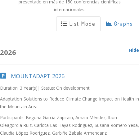
presentado en más de 150 conferencias científicas
internacionales.
List Mode
Graphs
Hide
2026
MOUNTADAPT 2026
Duration: 3 Year(s)| Status: On development
Adaptation Solutions to Reduce Climate Change Impact on Health in
the Mountain Area.
Participants: Begoña García Zapirain, Amaia Méndez, Ibon
Oleagordia Ruiz, Carlota Las Hayas Rodriguez, Susana Romero Yesa,
Claudia López Rodríguez, Garbiñe Zabala Armendariz