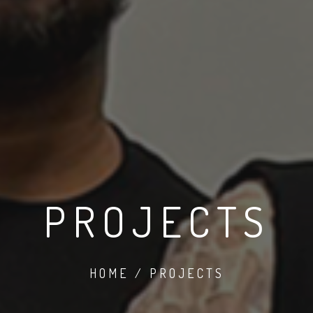
PROJECTS
HOME / PROJECTS