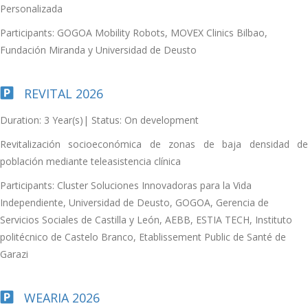
Personalizada
Participants: GOGOA Mobility Robots, MOVEX Clinics Bilbao,
Fundación Miranda y Universidad de Deusto
REVITAL 2026
Duration: 3 Year(s)| Status: On development
Revitalización socioeconómica de zonas de baja densidad de
población mediante teleasistencia clínica
Participants: Cluster Soluciones Innovadoras para la Vida
Independiente, Universidad de Deusto, GOGOA, Gerencia de
Servicios Sociales de Castilla y León, AEBB, ESTIA TECH, Instituto
politécnico de Castelo Branco, Etablissement Public de Santé de
Garazi
WEARIA 2026