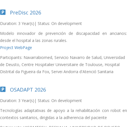
PreDisc 2026
Duration: 3 Year(s)| Status: On development
Modelo innovador de prevención de discapacidad en ancianos:
desde el hospital a las zonas rurales.
Project WebPage
Participants: Navarrabiomed, Servicio Navarro de Salud, Universidad
de Deusto, Centre Hospitalier Universitaire de Toulouse, Hospital
Distrital da Figueira da Fox, Servei Andorra d'Atenció Sanitaria
OSADAPT 2026
Duration: 3 Year(s)| Status: On development
Tecnologías adaptativas de apoyo a la rehabilitación con robot en
contextos sanitarios, dirigidas a la adherencia del paciente