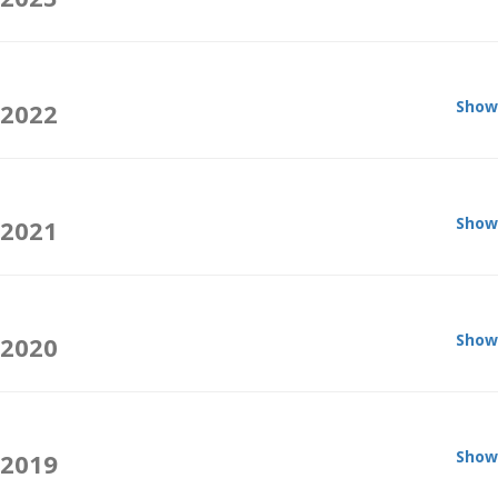
Show
2022
Show
2021
Show
2020
Show
2019