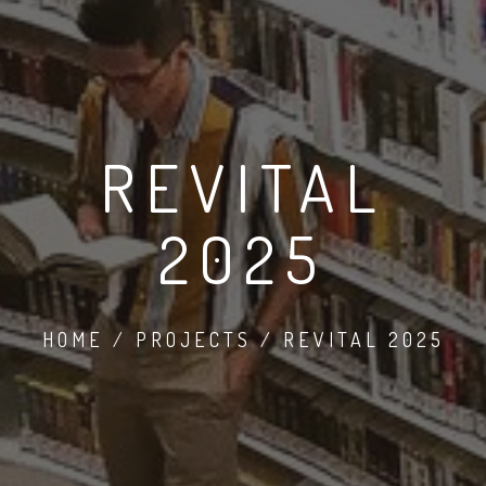
REVITAL
2025
HOME / PROJECTS / REVITAL 2025