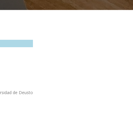
ersidad de Deusto