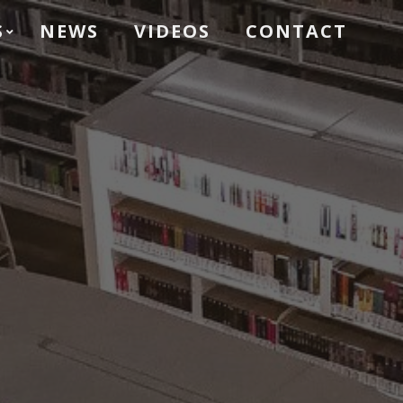
S
NEWS
VIDEOS
CONTACT