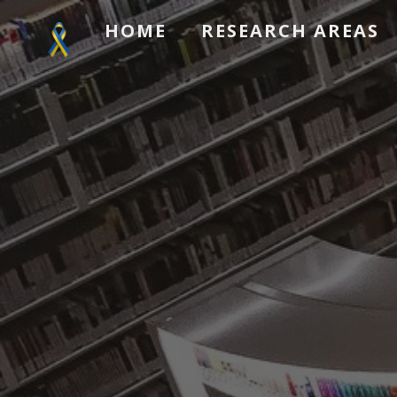
HOME
RESEARCH AREAS