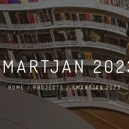
SMARTJAN 202
HOME / PROJECTS / SMARTJAN 2023