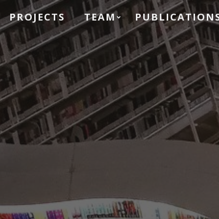
PROJECTS
TEAM
PUBLICATION