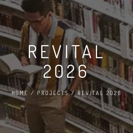
REVITAL
2026
HOME / PROJECTS / REVITAL 2026