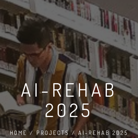
AI-REHAB
2025
HOME / PROJECTS / AI-REHAB 2025