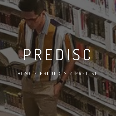
PREDISC
HOME / PROJECTS / PREDISC