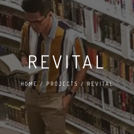
REVITAL
HOME / PROJECTS / REVITAL