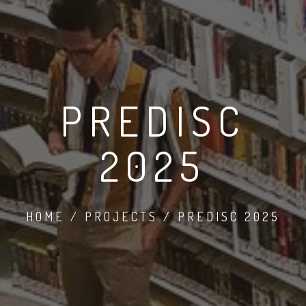
PREDISC
2025
HOME / PROJECTS / PREDISC 2025