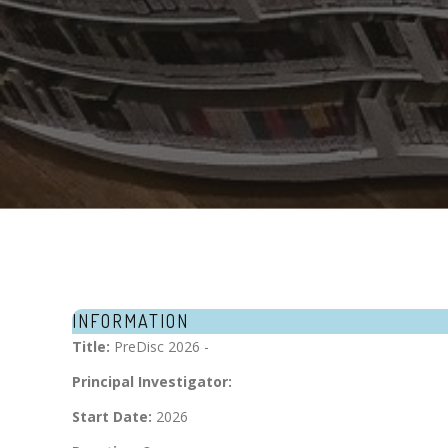
INFORMATION
Title:
PreDisc 2026 -
Principal Investigator:
Start Date:
2026