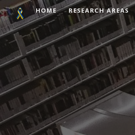
HOME
RESEARCH AREAS