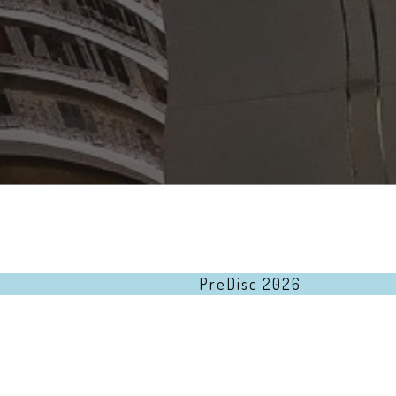
PreDisc 2026