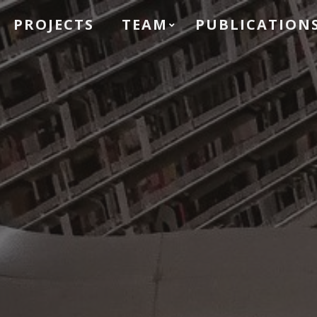
PROJECTS
TEAM
PUBLICATION