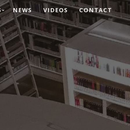
S
NEWS
VIDEOS
CONTACT